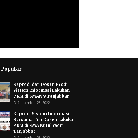
 Popular
Kaprodi dan Dosen Prodi
Sistem Informasi Lakukan
PKM di SMAN 9 Tanjabbar
September 26, 2022
Kaprodi Sistem Informasi
Bersama Tim Dosen Lakukan
PKM di SMA Nurul Yaqin
Tanjabbar
September 26, 2022