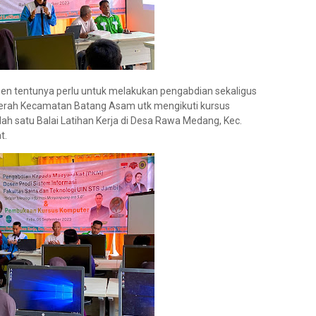
sen tentunya perlu untuk melakukan pengabdian sekaligus
erah Kecamatan Batang Asam utk mengikuti kursus
ah satu Balai Latihan Kerja di Desa Rawa Medang, Kec.
t.