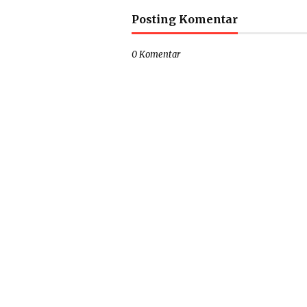
Posting Komentar
0 Komentar