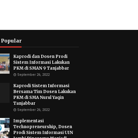
 Popular
Kaprodi dan Dosen Prodi
Sistem Informasi Lakukan
PKM di SMAN 9 Tanjabbar
September 26, 2022
Kaprodi Sistem Informasi
Bersama Tim Dosen Lakukan
PKM di SMA Nurul Yaqin
Tanjabbar
September 26, 2022
Implementasi
Technopreneurship, Dosen
Prodi Sistem Informasi UIN