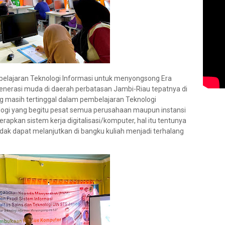
belajaran Teknologi Informasi untuk menyongsong Era
generasi muda di daerah perbatasan Jambi-Riau tepatnya di
g masih tertinggal dalam pembelajaran Teknologi
ogi yang begitu pesat semua perusahaan maupun instansi
pkan sistem kerja digitalisasi/komputer, hal itu tentunya
ak dapat melanjutkan di bangku kuliah menjadi terhalang