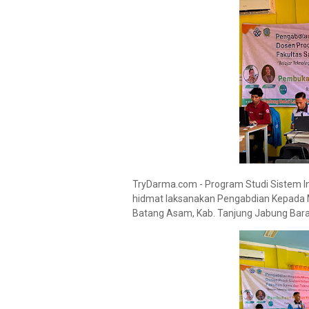
TryDarma.com - Program Studi Sistem 
hidmat laksanakan Pengabdian Kepada 
Batang Asam, Kab. Tanjung Jabung Bara