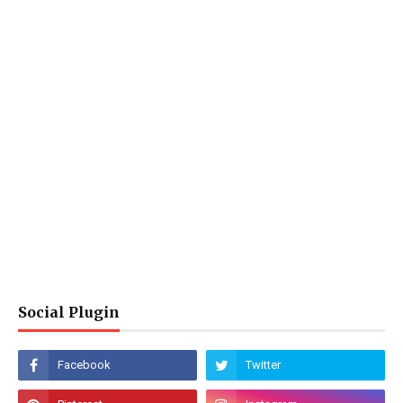
Social Plugin