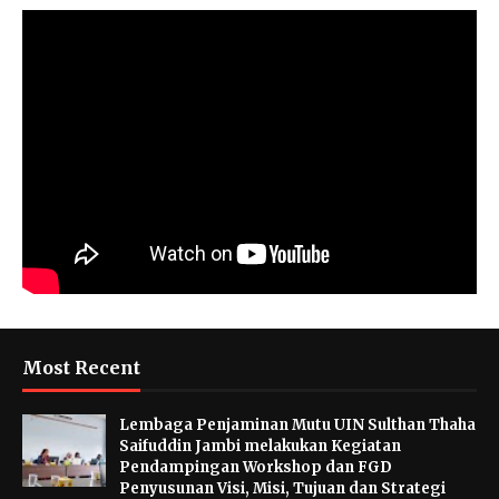
Most Recent
Lembaga Penjaminan Mutu UIN Sulthan Thaha
Saifuddin Jambi melakukan Kegiatan
Pendampingan Workshop dan FGD
Penyusunan Visi, Misi, Tujuan dan Strategi