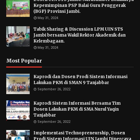
Kepemimpinan PSP Balai Guru Penggerak
(BGP) Provinsi Jambi.
May 31, 2024
Tabik Sharing & Discussion LPM UIN STS
Jambi bersama Wakil Rektor Akademik dan
Kelembagaan.
May 31, 2024
Most Popular
Kaprodi dan Dosen Prodi Sistem Informasi
Lakukan PKM di SMAN 9 Tanjabbar
September 26, 2022
Kaprodi Sistem Informasi Bersama Tim
Dosen Lakukan PKM di SMA Nurul Yaqin
Tanjabbar
September 26, 2022
Implementasi Technopreneurship, Dosen
Prodi Sistem Informasi UIN Jambi Dipercaya