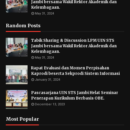
Jambi bersama Wakil Rektor Akademik dan
Kelembagaan.
May 31, 2024
Random Posts
Tabik Sharing & Discussion LPM UIN STS
Jambi bersama Wakil Rektor Akademik dan
Kelembagaan.
May 31, 2024
Rapat Evaluasi dan Momen Perpisahan
Kaprodi beserta Sekprodi Sistem Informasi
January 31, 2024
Pascasarjana UIN STS Jambi Helat Seminar
Penerapan Kurikulum Berbasis OBE.
December 13, 2023
Most Popular