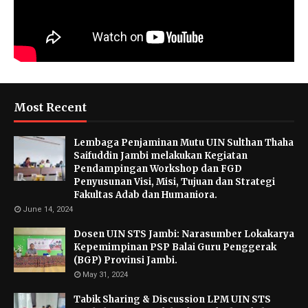
Most Recent
Lembaga Penjaminan Mutu UIN Sulthan Thaha
Saifuddin Jambi melakukan Kegiatan
Pendampingan Workshop dan FGD
Penyusunan Visi, Misi, Tujuan dan Strategi
Fakultas Adab dan Humaniora.
June 14, 2024
Dosen UIN STS Jambi: Narasumber Lokakarya
Kepemimpinan PSP Balai Guru Penggerak
(BGP) Provinsi Jambi.
May 31, 2024
Tabik Sharing & Discussion LPM UIN STS