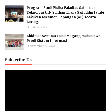
Program Studi Fisika Fakultas Sains dan
Teknologi UIN Sulthan Thaha Saifuddin Jambi
Lakukan Asesmen Lapangan (AL) secara
Luring.
Juni 02, 2023
Khidmat Seminar Hasil Magang Mahasiswa
Prodi Sistem Informasi
November 20, 2023
Subscribe Us