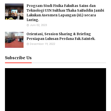
Program Studi Fisika Fakultas Sains dan
Teknologi UIN Sulthan Thaha Saifuddin Jambi
Lakukan Asesmen Lapangan (AL) secara
Luring.
Juni 02, 2023
Orientasi, Session Sharing & Briefing
Persiapan Lulusan Perdana Fak.Saintek.
Desember 19, 2022
Subscribe Us