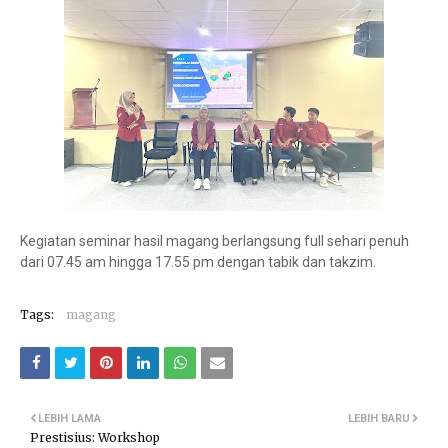
Kegiatan seminar hasil magang berlangsung full sehari penuh
dari 07.45 am hingga 17.55 pm dengan tabik dan takzim.
Tags:
magang
LEBIH LAMA
LEBIH BARU
Prestisius: Workshop