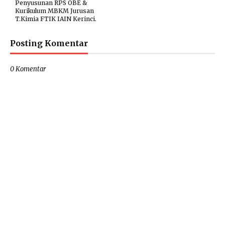
Penyusunan RPS OBE &
Kurikulum MBKM Jurusan
T.Kimia FTIK IAIN Kerinci.
Posting Komentar
0 Komentar