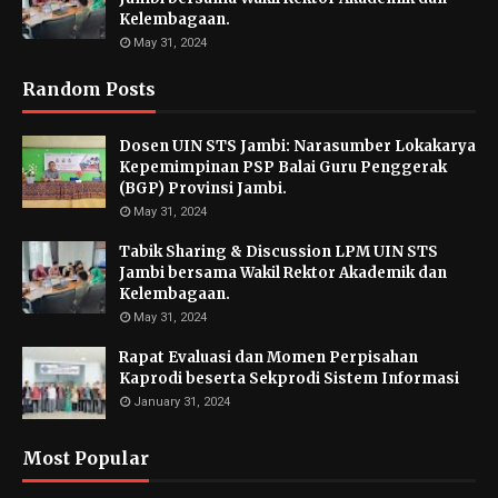
Kelembagaan.
May 31, 2024
Random Posts
Dosen UIN STS Jambi: Narasumber Lokakarya
Kepemimpinan PSP Balai Guru Penggerak
(BGP) Provinsi Jambi.
May 31, 2024
Tabik Sharing & Discussion LPM UIN STS
Jambi bersama Wakil Rektor Akademik dan
Kelembagaan.
May 31, 2024
Rapat Evaluasi dan Momen Perpisahan
Kaprodi beserta Sekprodi Sistem Informasi
January 31, 2024
Most Popular