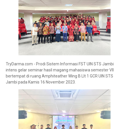
TryDarma.com - Prodi Sistem Informasi FST UIN STS Jambi
intens gelar seminar hasil magang mahasiswa semester VII
bertempat di ruang Amphiteather Wing B Llt 1 GCR UIN STS
Jambi pada Kamis 16 November 2023.