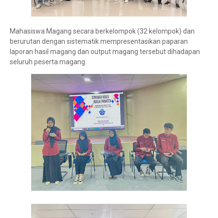
Mahasiswa Magang secara berkelompok (32 kelompok) dan
berurutan dengan sistematik mempresentasikan paparan
laporan hasil magang dan output magang tersebut dihadapan
seluruh peserta magang.