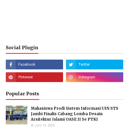
Social Plugin
Popular Posts
Mahasiswa Prodi Sistem Informasi UIN STS
Jambi Finalis Cabang Lomba Desain
Arsitektur Islami OASE II Se PTKI
Juni 14, 2023