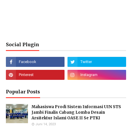
Social Plugin
Popular Posts
Mahasiswa Prodi Sistem Informasi UIN STS
Jambi Finalis Cabang Lomba Desain
Arsitektur Islami OASE II Se PTKI
Juni 14, 2023