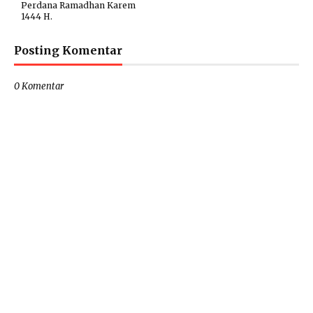
Perdana Ramadhan Karem
1444 H.
Posting Komentar
0 Komentar