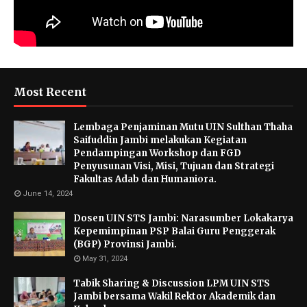
Most Recent
Lembaga Penjaminan Mutu UIN Sulthan Thaha
Saifuddin Jambi melakukan Kegiatan
Pendampingan Workshop dan FGD
Penyusunan Visi, Misi, Tujuan dan Strategi
Fakultas Adab dan Humaniora.
June 14, 2024
Dosen UIN STS Jambi: Narasumber Lokakarya
Kepemimpinan PSP Balai Guru Penggerak
(BGP) Provinsi Jambi.
May 31, 2024
Tabik Sharing & Discussion LPM UIN STS
Jambi bersama Wakil Rektor Akademik dan