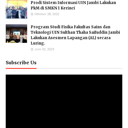
Prodi Sistem Informasi UIN Jambi Lakukan
PkM di SMKN 1 Kerinci
Oktober 28, 2022
Program Studi Fisika Fakultas Sains dan
Teknologi UIN Sulthan Thaha Saifuddin Jambi
Lakukan Asesmen Lapangan (AL) secara
Luring.
Juni 02, 2023
Subscribe Us