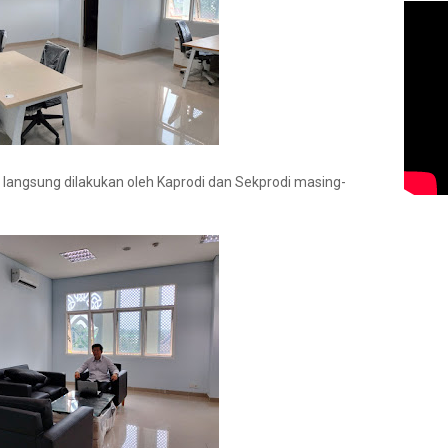
 langsung dilakukan oleh Kaprodi dan Sekprodi masing-