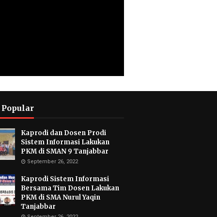
 Popular
Kaprodi dan Dosen Prodi
Sistem Informasi Lakukan
PKM di SMAN 9 Tanjabbar
September 26, 2022
Kaprodi Sistem Informasi
Bersama Tim Dosen Lakukan
PKM di SMA Nurul Yaqin
Tanjabbar
September 26, 2022