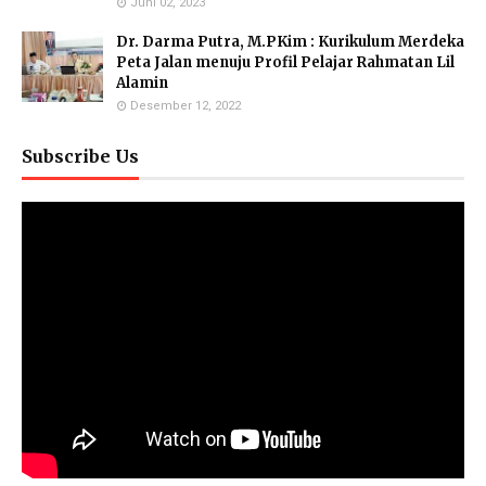
Juni 02, 2023
Dr. Darma Putra, M.PKim : Kurikulum Merdeka
Peta Jalan menuju Profil Pelajar Rahmatan Lil
Alamin
Desember 12, 2022
Subscribe Us