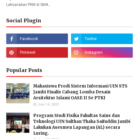
Laksanakan PKM di SMA…
Social Plugin
Popular Posts
Mahasiswa Prodi Sistem Informasi UIN STS
Jambi Finalis Cabang Lomba Desain
Arsitektur Islami OASE II Se PTKI
Juni 14, 2023
Program Studi Fisika Fakultas Sains dan
Teknologi UIN Sulthan Thaha Saifuddin Jambi
Lakukan Asesmen Lapangan (AL) secara
Luring.