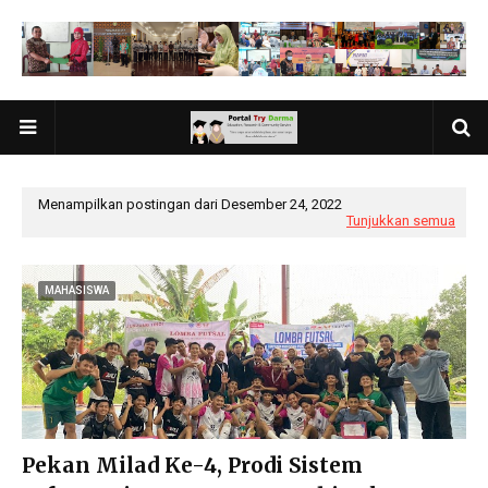
Menampilkan postingan dari Desember 24, 2022
Tunjukkan semua
MAHASISWA
Pekan Milad Ke-4, Prodi Sistem