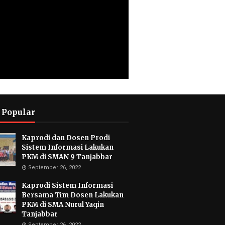
 Popular
Kaprodi dan Dosen Prodi
Sistem Informasi Lakukan
PKM di SMAN 9 Tanjabbar
September 26, 2022
Kaprodi Sistem Informasi
Bersama Tim Dosen Lakukan
PKM di SMA Nurul Yaqin
Tanjabbar
September 26, 2022