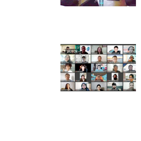
DOSEN