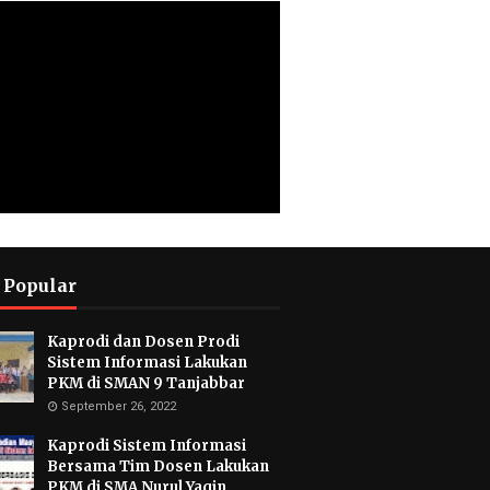
 Popular
Kaprodi dan Dosen Prodi
Sistem Informasi Lakukan
PKM di SMAN 9 Tanjabbar
September 26, 2022
Kaprodi Sistem Informasi
Bersama Tim Dosen Lakukan
PKM di SMA Nurul Yaqin