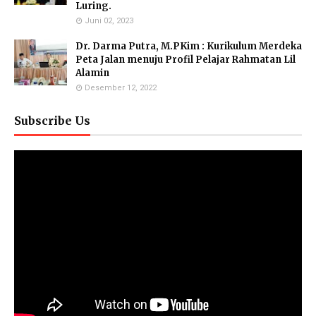
Luring.
Juni 02, 2023
Dr. Darma Putra, M.PKim : Kurikulum Merdeka
Peta Jalan menuju Profil Pelajar Rahmatan Lil
Alamin
Desember 12, 2022
Subscribe Us