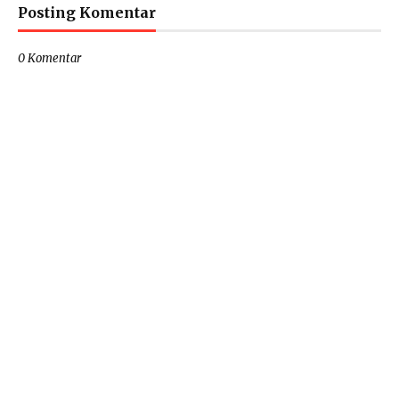
Posting Komentar
0 Komentar