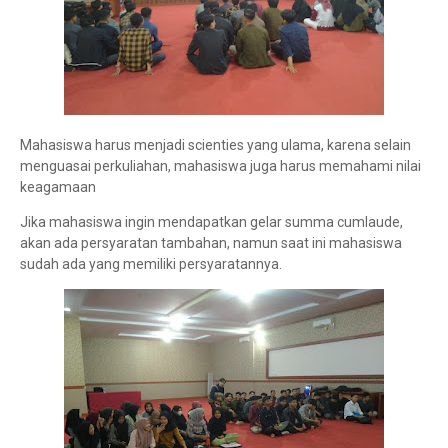
Mahasiswa harus menjadi scienties yang ulama, karena selain
menguasai perkuliahan, mahasiswa juga harus memahami nilai
keagamaan
Jika mahasiswa ingin mendapatkan gelar summa cumlaude,
akan ada persyaratan tambahan, namun saat ini mahasiswa
sudah ada yang memiliki persyaratannya.