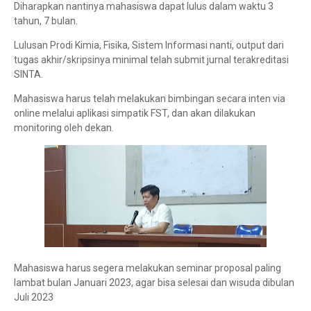
Diharapkan nantinya mahasiswa dapat lulus dalam waktu 3
tahun, 7 bulan.
Lulusan Prodi Kimia, Fisika, Sistem Informasi nanti, output dari
tugas akhir/skripsinya minimal telah submit jurnal terakreditasi
SINTA.
Mahasiswa harus telah melakukan bimbingan secara inten via
online melalui aplikasi simpatik FST, dan akan dilakukan
monitoring oleh dekan.
Mahasiswa harus segera melakukan seminar proposal paling
lambat bulan Januari 2023, agar bisa selesai dan wisuda dibulan
Juli 2023