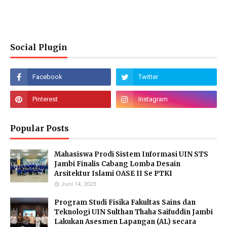
Social Plugin
Popular Posts
Mahasiswa Prodi Sistem Informasi UIN STS
Jambi Finalis Cabang Lomba Desain
Arsitektur Islami OASE II Se PTKI
Juni 14, 2023
Program Studi Fisika Fakultas Sains dan
Teknologi UIN Sulthan Thaha Saifuddin Jambi
Lakukan Asesmen Lapangan (AL) secara