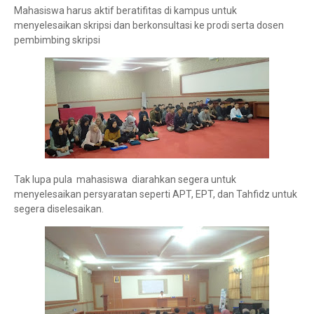
Mahasiswa harus aktif beratifitas di kampus untuk
menyelesaikan skripsi dan berkonsultasi ke prodi serta dosen
pembimbing skripsi
Tak lupa pula mahasiswa diarahkan segera untuk
menyelesaikan persyaratan seperti APT, EPT, dan Tahfidz untuk
segera diselesaikan.